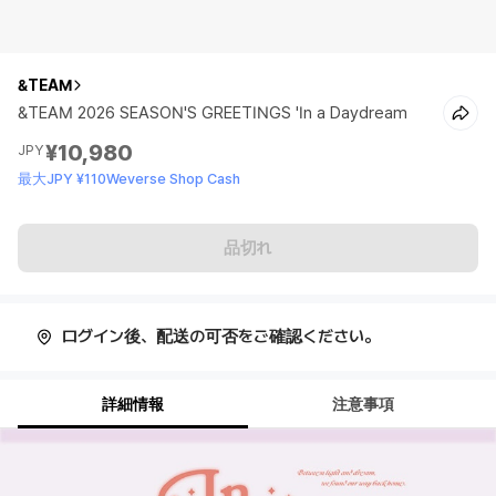
&TEAM
&TEAM 2026 SEASON'S GREETINGS 'In a Daydream
¥10,980
JPY
最大JPY ¥110Weverse Shop Cash
品切れ
ログイン後、配送の可否をご確認ください。
詳細情報
注意事項