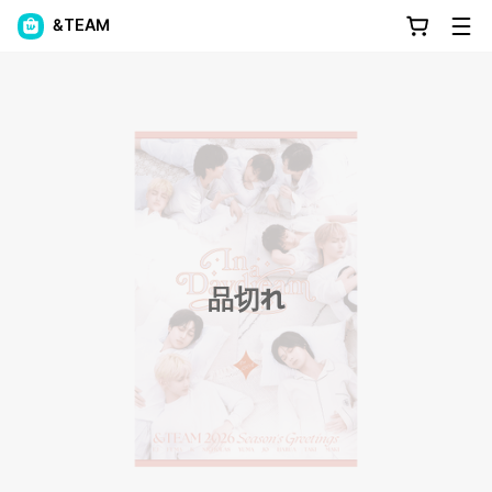
&TEAM
品切れ