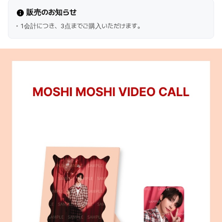
販売のお知らせ
1会計につき、3点までご購入いただけます。