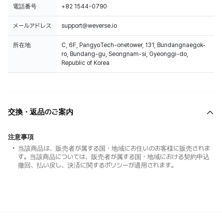
電話番号
+82 1544-0790
メールアドレス
support@weverse.io
所在地
C, 6F, PangyoTech-onetower, 131, Bundangnaegok-
ro, Bundang-gu, Seongnam-si, Gyeonggi-do,
Republic of Korea
交換・返品のご案内
注意事項
当該商品は、販売者が属する国・地域にお住いのお客様に販売されま
す。当該商品については、販売者が属する国・地域における契約申込
撤回、払い戻し、決済に関するポリシーが適用されます。