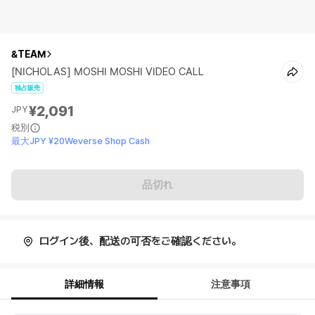
&TEAM
[NICHOLAS] MOSHI MOSHI VIDEO CALL
独占販売
¥2,091
JPY
税別
最大JPY ¥20Weverse Shop Cash
品切れ
ログイン後、配送の可否をご確認ください。
詳細情報
注意事項