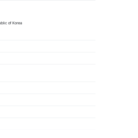
blic of Korea