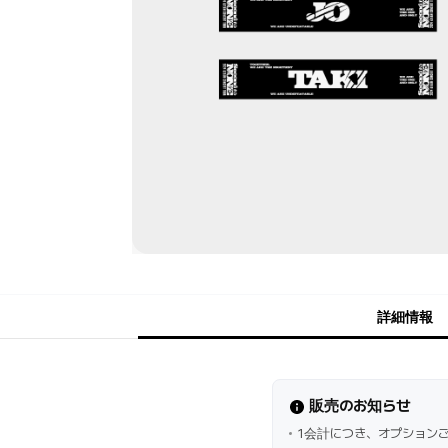
詳細情報
販売のお知らせ
1会計につき、オプション