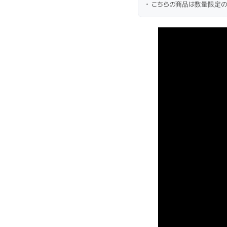
こちらの商品は数量限定の