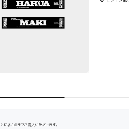
ログイン後
ごとに各3点までご購入いただけます。