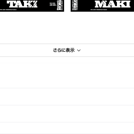
さらに表示