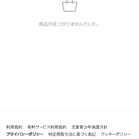
商品が見つかりませんでした。
利用規約
有料サービス利用規約
児童青少年保護方針
プライバシーポリシー
特定商取引法に基づく表記
クッキーポリシー