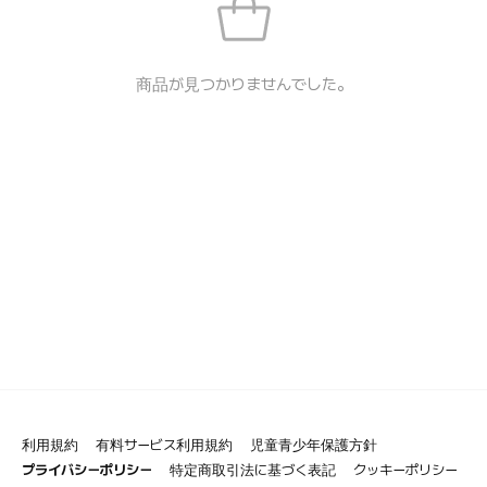
商品が見つかりませんでした。
利用規約
有料サービス利用規約
児童青少年保護方針
プライバシーポリシー
特定商取引法に基づく表記
クッキーポリシー