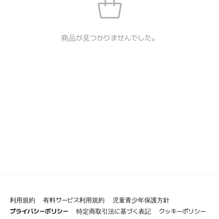
商品が見つかりませんでした。
利用規約
有料サービス利用規約
児童青少年保護方針
プライバシーポリシー
特定商取引法に基づく表記
クッキーポリシー