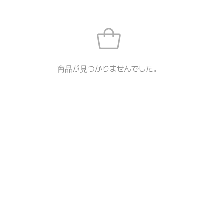
商品が見つかりませんでした。