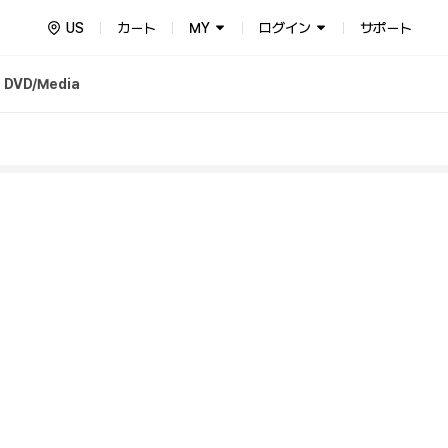
US
カート
MY
ログイン
サポート
DVD/Media