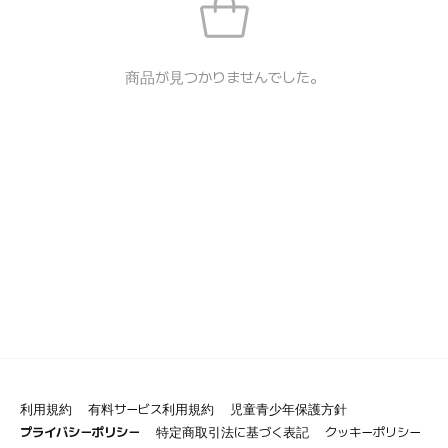
商品が見つかりませんでした。
利用規約
有料サービス利用規約
児童青少年保護方針
プライバシーポリシー
特定商取引法に基づく表記
クッキーポリシー