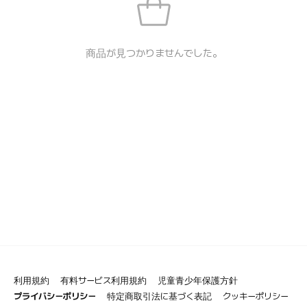
商品が見つかりませんでした。
利用規約
有料サービス利用規約
児童青少年保護方針
プライバシーポリシー
特定商取引法に基づく表記
クッキーポリシー