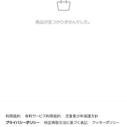
商品が見つかりませんでした。
利用規約
有料サービス利用規約
児童青少年保護方針
プライバシーポリシー
特定商取引法に基づく表記
クッキーポリシー