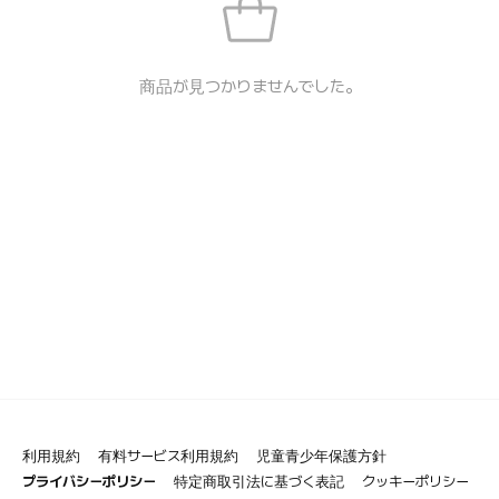
商品が見つかりませんでした。
利用規約
有料サービス利用規約
児童青少年保護方針
プライバシーポリシー
特定商取引法に基づく表記
クッキーポリシー