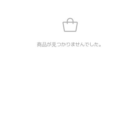
商品が見つかりませんでした。