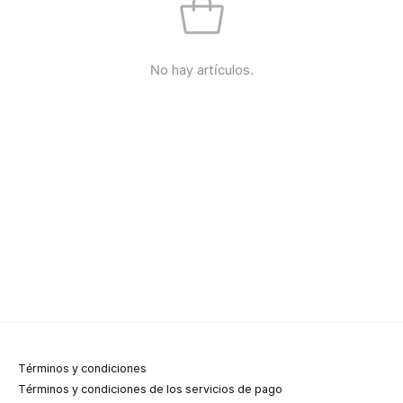
No hay artículos.
Términos y condiciones
Términos y condiciones de los servicios de pago