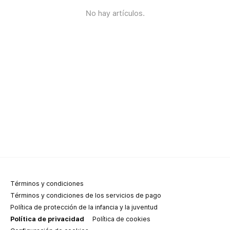
No hay artículos.
Términos y condiciones
Términos y condiciones de los servicios de pago
Política de protección de la infancia y la juventud
Política de privacidad
Política de cookies