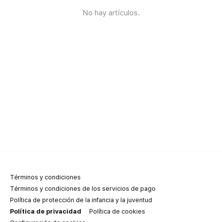
No hay artículos.
Términos y condiciones
Términos y condiciones de los servicios de pago
Política de protección de la infancia y la juventud
Política de privacidad
Política de cookies