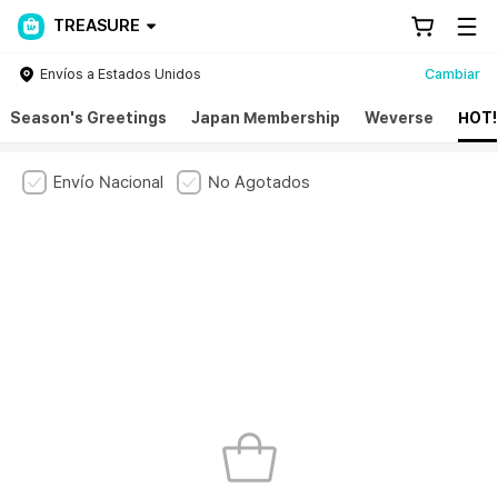
TREASURE
Envíos a Estados Unidos
Cambiar
Season's Greetings
Japan Membership
Weverse
HOT!
Envío Nacional
No Agotados