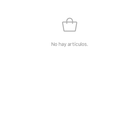
No hay artículos.