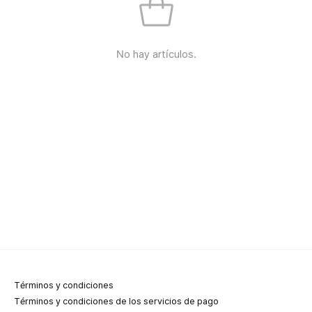
No hay artículos.
Términos y condiciones
Términos y condiciones de los servicios de pago