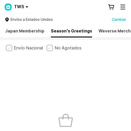
TWS
Envíos a Estados Unidos
Cambiar
Japan Membership
Season's Greetings
Weverse Merch
Envío Nacional
No Agotados