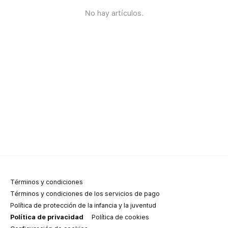
No hay artículos.
Términos y condiciones
Términos y condiciones de los servicios de pago
Política de protección de la infancia y la juventud
Política de privacidad
Política de cookies