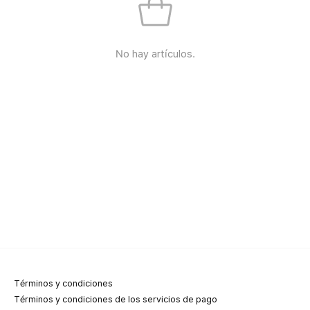
No hay artículos.
Términos y condiciones
Términos y condiciones de los servicios de pago