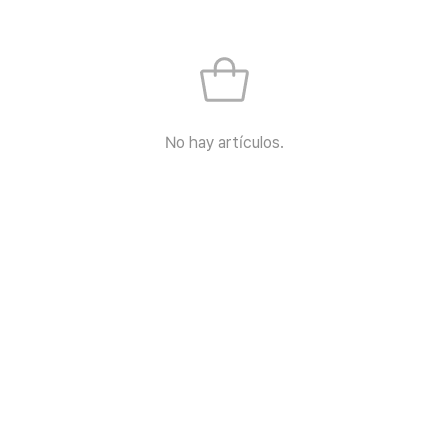
No hay artículos.