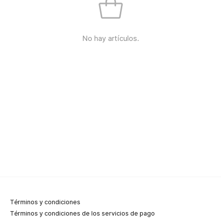
No hay artículos.
Términos y condiciones
Términos y condiciones de los servicios de pago