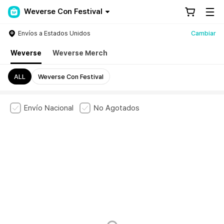
Weverse Con Festival
Envíos a Estados Unidos
Cambiar
Weverse
Weverse Merch
ALL
Weverse Con Festival
Envío Nacional
No Agotados