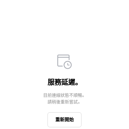
服務延遲。
目前連線狀態不順暢。

請稍後重新嘗試。
重新開始