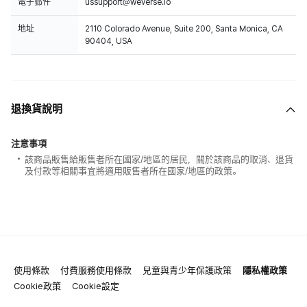
電子郵件
ussupport@weverse.io
地址
2110 Colorado Avenue, Suite 200, Santa Monica, CA
90404, USA
退換貨說明
注意事項
該商品販售給販售者所在國家/地區的居民，關於該商品的取消、退貨
及付款等相關事宜將適用販售者所在國家/地區的政策。
使用條款
付費服務使用條款
兒童與青少年保護政策
隱私權政策
Cookie政策
Cookie設定