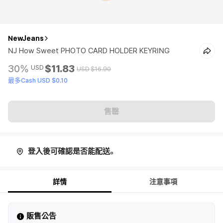
NewJeans
NJ How Sweet PHOTO CARD HOLDER KEYRING
30%
$11.83
USD
USD
$16.90
最多Cash USD $0.10
售罄
登入後可確認是否能配送。
詳情
注意事項
販售公告