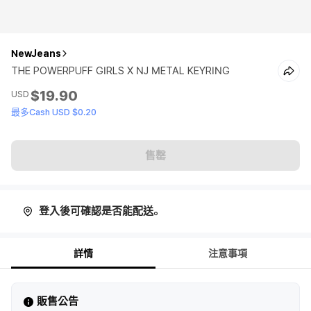
NewJeans
THE POWERPUFF GIRLS X NJ METAL KEYRING
$19.90
USD
最多Cash USD $0.20
售罄
登入後可確認是否能配送。
詳情
注意事項
販售公告