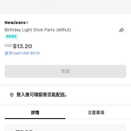
NewJeans
Birthday Light Stick Parts (MINJI)
獨家販售
$13.20
USD
最多Cash USD $0.15
售罄
登入後可確認是否能配送。
詳情
注意事項