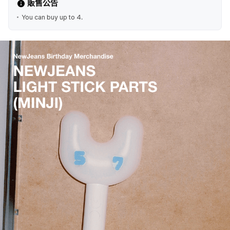
販售公告
You can buy up to 4.