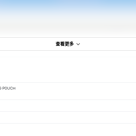
查看更多
NG POUCH