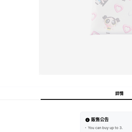
詳情
販售公告
You can buy up to 3.