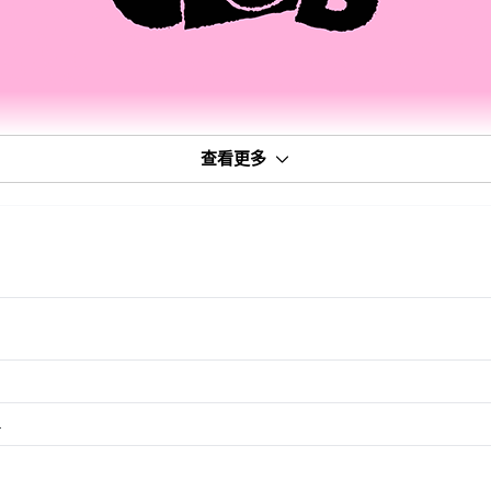
查看更多
L