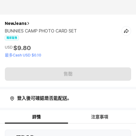
NewJeans
BUNNIES CAMP PHOTO CARD SET
獨家販售
$9.80
USD
最多Cash USD $0.10
售罄
登入後可確認是否能配送。
詳情
注意事項