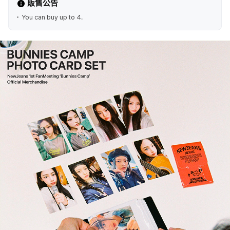
販售公告
You can buy up to 4.