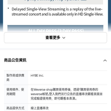
查看更多
商品公告資訊
製作商或供應
HYBE Inc.
商
使用條件、使
在Weverse shop購買使用券後，透過「購買使用券的
用期間
weverse帳號」登入我們另行公告的直播串流觀看頁面並
完成驗證使用券，即可觀看本表演。
商品提供方式
線上直播串流