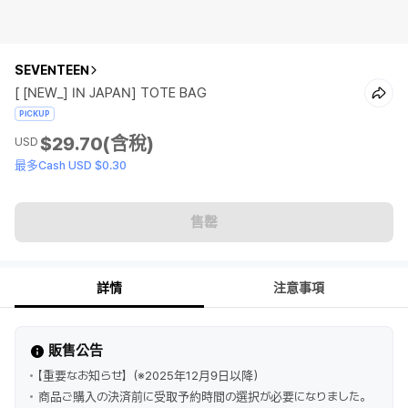
SEVENTEEN
[ [NEW_] IN JAPAN] TOTE BAG
PICKUP
$29.70
(含稅)
USD
最多Cash USD $0.30
售罄
詳情
注意事項
販售公告
【重要なお知らせ】（※2025年12月9日以降）
商品ご購入の決済前に受取予約時間の選択が必要になりました。