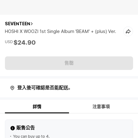
SEVENTEEN
HOSHI X WOOZI 1st Single Album 'BEAM' + (plus) Ver.
$24.90
USD
售罄
登入後可確認是否能配送。
詳情
注意事項
販售公告
You can buy up to 4.