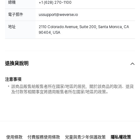
總機
+1 (628) 270-1100
電子郵件
ussupport@weverse.io
地址
2110 Colorado Avenue, Suite 200, Santa Monica, CA
90404, USA
退換貨說明
注意事項
該商品販售給販售者所在國家/地區的居民，關於該商品的取消、退貨
及付款等相關事宜將適用販售者所在國家/地區的政策。
使用條款
付費服務使用條款
兒童與青少年保護政策
隱私權政策