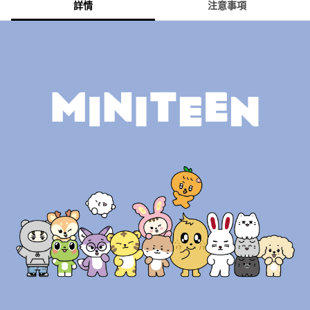
詳情
注意事項