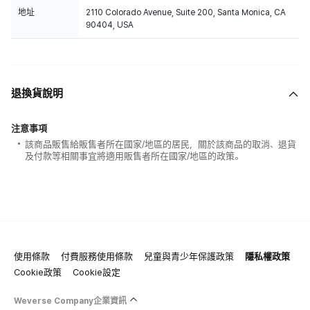
地址
2110 Colorado Avenue, Suite 200, Santa Monica, CA
90404, USA
退換貨說明
注意事項
該商品販售給販售者所在國家/地區的居民，關於該商品的取消、退貨
及付款等相關事宜將適用販售者所在國家/地區的政策。
使用條款
付費服務使用條款
兒童與青少年保護政策
隱私權政策
Cookie政策
Cookie設定
Weverse Company企業資訊