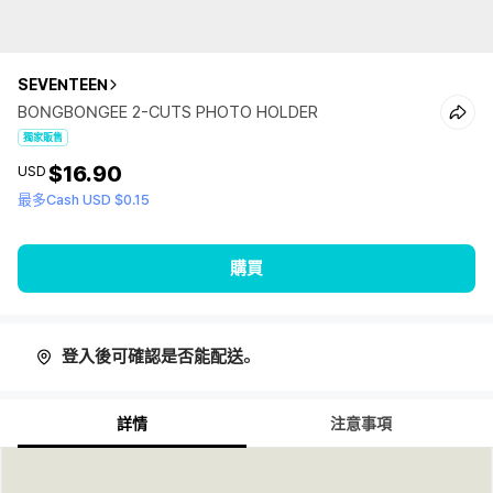
SEVENTEEN
BONGBONGEE 2-CUTS PHOTO HOLDER
獨家販售
$16.90
USD
最多Cash USD $0.15
購買
登入後可確認是否能配送。
詳情
注意事項