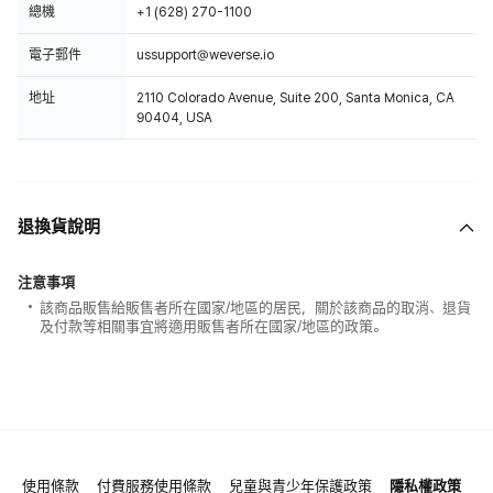
總機
+1 (628) 270-1100
電子郵件
ussupport@weverse.io
地址
2110 Colorado Avenue, Suite 200, Santa Monica, CA
90404, USA
退換貨說明
注意事項
該商品販售給販售者所在國家/地區的居民，關於該商品的取消、退貨
及付款等相關事宜將適用販售者所在國家/地區的政策。
使用條款
付費服務使用條款
兒童與青少年保護政策
隱私權政策