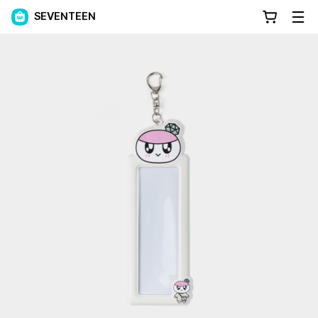
SEVENTEEN