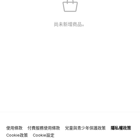
尚未新增商品。
使用條款
付費服務使用條款
兒童與青少年保護政策
隱私權政策
Cookie政策
Cookie設定