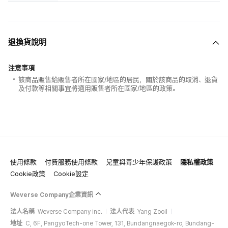
退換貨說明
注意事項
該商品販售給販售者所在國家/地區的居民，關於該商品的取消、退貨
及付款等相關事宜將適用販售者所在國家/地區的政策。
使用條款
付費服務使用條款
兒童與青少年保護政策
隱私權政策
Cookie政策
Cookie設定
Weverse Company企業資訊
法人名稱
Weverse Company Inc.
法人代表
Yang Zooil
地址
C, 6F, PangyoTech-one Tower, 131, Bundangnaegok-ro, Bundang-