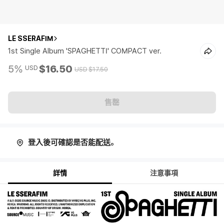
LE SSERAFIM
1st Single Album 'SPAGHETTI' COMPACT ver.
5%
$16.50
USD
USD
$17.50
售罄
登入後可確認是否能配送。
詳情
注意事項