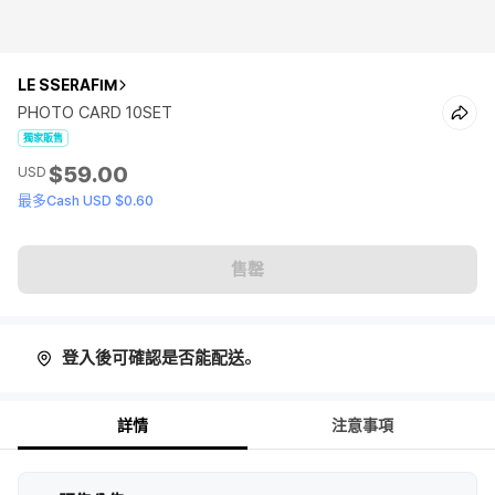
LE SSERAFIM
PHOTO CARD 10SET
獨家販售
$59.00
USD
最多Cash USD $0.60
售罄
登入後可確認是否能配送。
詳情
注意事項