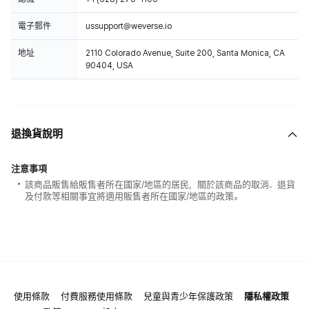
電子郵件
ussupport@weverse.io
地址
2110 Colorado Avenue, Suite 200, Santa Monica, CA
90404, USA
退換貨說明
注意事項
該商品販售給販售者所在國家/地區的居民，關於該商品的取消、退貨
及付款等相關事宜將適用販售者所在國家/地區的政策。
使用條款
付費服務使用條款
兒童與青少年保護政策
隱私權政策