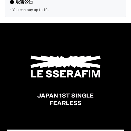
販售公告
You can buy up to 10.