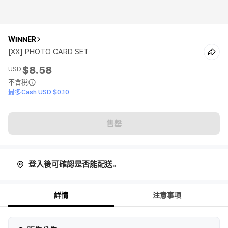
WINNER
[XX] PHOTO CARD SET
$8.58
USD
不含稅
最多Cash USD $0.10
售罄
登入後可確認是否能配送。
詳情
注意事項