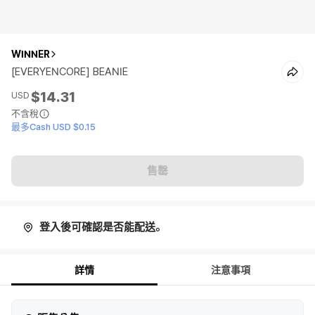
WINNER
[EVERYENCORE] BEANIE
$14.31
USD
不含稅
最多Cash USD $0.15
售罄
登入後可確認是否能配送。
詳情
注意事項