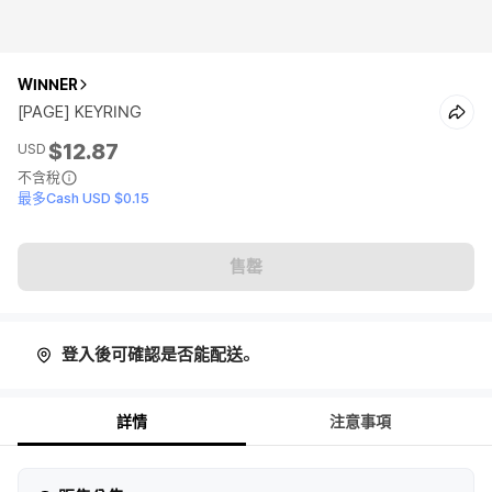
WINNER
[PAGE] KEYRING
$12.87
USD
不含稅
最多Cash USD $0.15
售罄
登入後可確認是否能配送。
詳情
注意事項