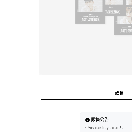
詳情
販售公告
You can buy up to 5.