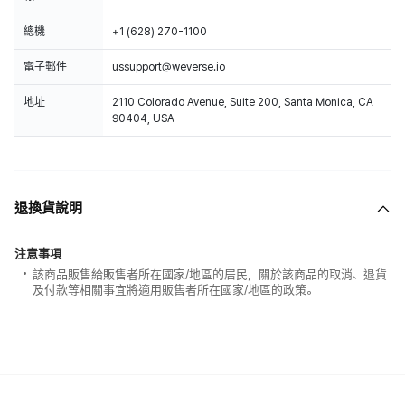
總機
+1 (628) 270-1100
電子郵件
ussupport@weverse.io
地址
2110 Colorado Avenue, Suite 200, Santa Monica, CA
90404, USA
退換貨說明
注意事項
該商品販售給販售者所在國家/地區的居民，關於該商品的取消、退貨
及付款等相關事宜將適用販售者所在國家/地區的政策。