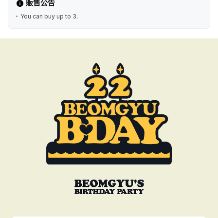
販售公告
You can buy up to 3.