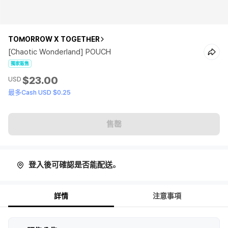
TOMORROW X TOGETHER
[Chaotic Wonderland] POUCH
獨家販售
$23.00
USD
最多Cash USD $0.25
售罄
登入後可確認是否能配送。
詳情
注意事項