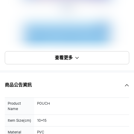
查看更多
商品公告資訊
Product
POUCH
Name
Item Size(cm)
10*15
Material
PVC