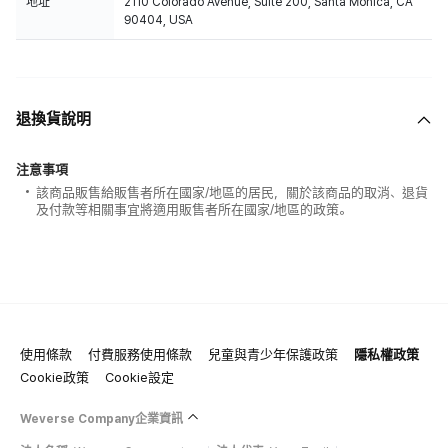
地址
2110 Colorado Avenue, Suite 200, Santa Monica, CA
90404, USA
退換貨說明
注意事項
該商品販售給販售者所在國家/地區的居民，關於該商品的取消、退貨
及付款等相關事宜將適用販售者所在國家/地區的政策。
使用條款
付費服務使用條款
兒童與青少年保護政策
隱私權政策
Cookie政策
Cookie設定
Weverse Company企業資訊