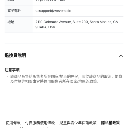
電子郵件
ussupport@weverse.io
地址
2110 Colorado Avenue, Suite 200, Santa Monica, CA
90404, USA
退換貨說明
注意事項
該商品販售給販售者所在國家/地區的居民，關於該商品的取消、退貨
及付款等相關事宜將適用販售者所在國家/地區的政策。
使用條款
付費服務使用條款
兒童與青少年保護政策
隱私權政策