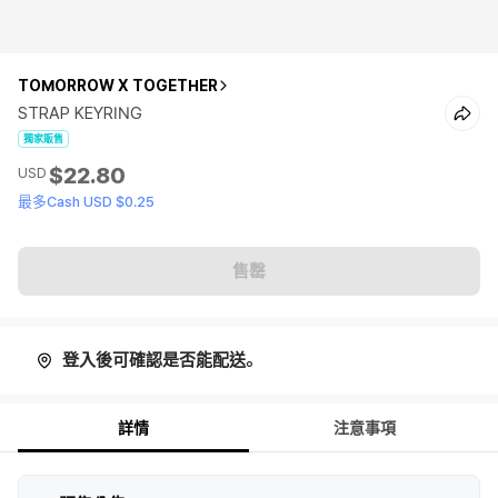
TOMORROW X TOGETHER
STRAP KEYRING
獨家販售
$22.80
USD
最多Cash USD $0.25
售罄
登入後可確認是否能配送。
詳情
注意事項