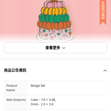
查看更多
商品公告資訊
Product
Badge Set
Name
Item Size(cm)
Cake - 7.6 x 3.98,
Drink - 2.5 x 3.6