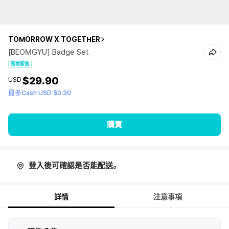
TOMORROW X TOGETHER
[BEOMGYU] Badge Set
獨家販售
$29.90
USD
最多Cash USD $0.30
購買
登入後可確認是否能配送。
詳情
注意事項