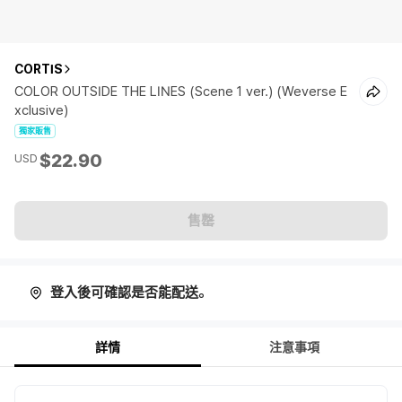
CORTIS
COLOR OUTSIDE THE LINES (Scene 1 ver.) (Weverse E
xclusive)
獨家販售
$22.90
USD
售罄
登入後可確認是否能配送。
詳情
注意事項