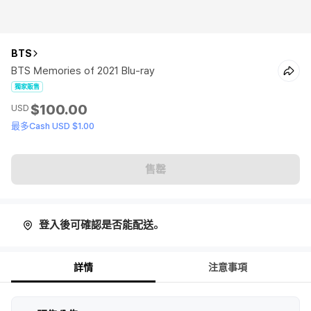
BTS
BTS Memories of 2021 Blu-ray
獨家販售
$100.00
USD
最多Cash USD $1.00
售罄
登入後可確認是否能配送。
詳情
注意事項