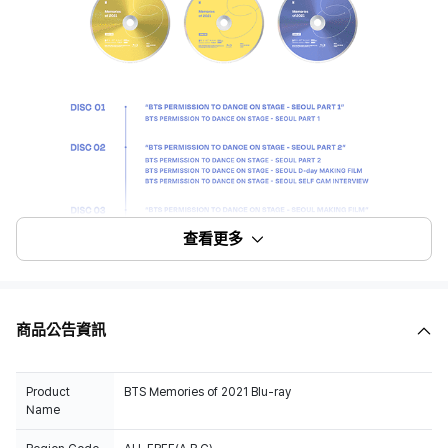
查看更多
商品公告資訊
Product
BTS Memories of 2021 Blu-ray
Name