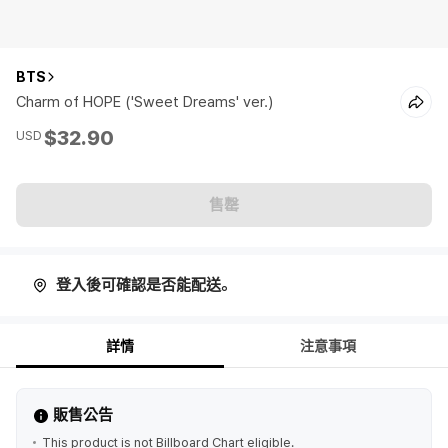
BTS
Charm of HOPE ('Sweet Dreams' ver.)
$32.90
USD
售罄
登入後可確認是否能配送。
詳情
注意事項
販售公告
This product is not Billboard Chart eligible.