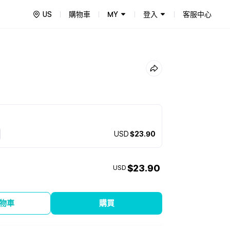
US
購物車
MY
登入
客服中心
USD
$23.90
$23.90
USD
物車
購買