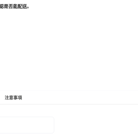
認是否能配送。
注意事項