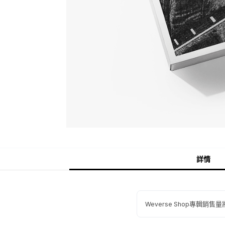
詳情
Weverse Shop專輯銷售