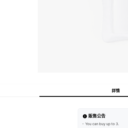
詳情
販售公告
You can buy up to 3.