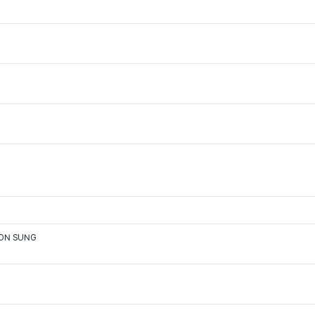
OON SUNG