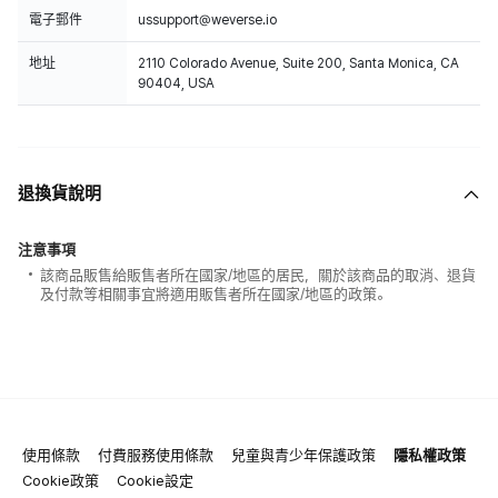
電子郵件
ussupport@weverse.io
地址
2110 Colorado Avenue, Suite 200, Santa Monica, CA
90404, USA
退換貨說明
注意事項
該商品販售給販售者所在國家/地區的居民，關於該商品的取消、退貨
及付款等相關事宜將適用販售者所在國家/地區的政策。
使用條款
付費服務使用條款
兒童與青少年保護政策
隱私權政策
Cookie政策
Cookie設定