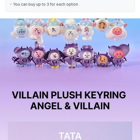
You can buy up to 3 for each option