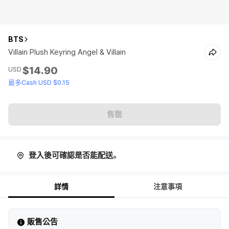
BTS
Villain Plush Keyring Angel & Villain
$14.90
USD
最多Cash USD $0.15
售罄
登入後可確認是否能配送。
詳情
注意事項
販售公告